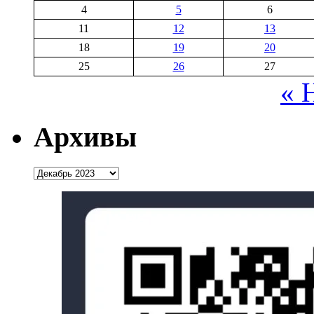
4
5
6
11
12
13
18
19
20
25
26
27
« 
Архивы
Архивы