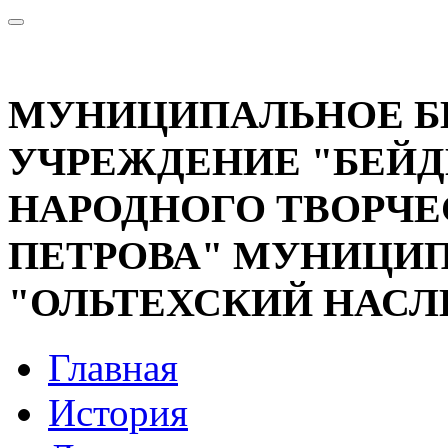
МУНИЦИПАЛЬНОЕ 
УЧРЕЖДЕНИЕ "БЕЙД
НАРОДНОГО ТВОРЧЕС
ПЕТРОВА" МУНИЦИП
"ОЛЬТЕХСКИЙ НАСЛ
Главная
История