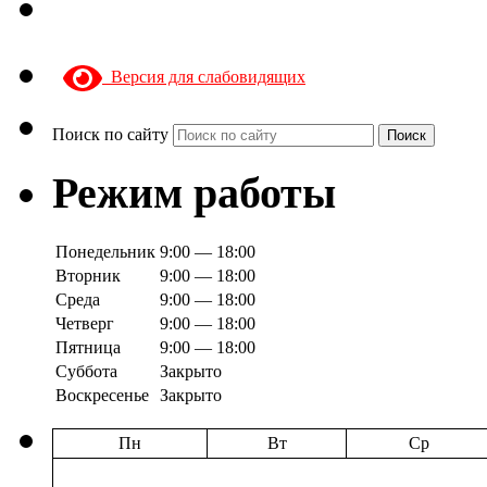
Версия для слабовидящих
Поиск по сайту
Поиск
Режим работы
Понедельник
9:00 — 18:00
Вторник
9:00 — 18:00
Среда
9:00 — 18:00
Четверг
9:00 — 18:00
Пятница
9:00 — 18:00
Суббота
Закрыто
Воскресенье
Закрыто
Пн
Вт
Ср