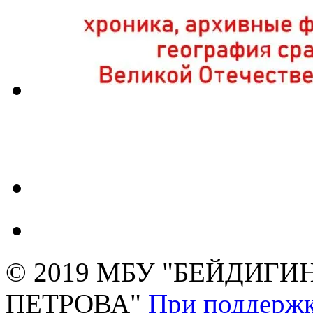
© 2019 МБУ "БЕЙДИГИН
ПЕТРОВА"
При поддержк