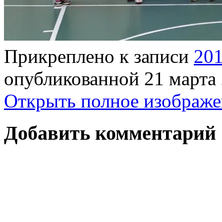
Прикреплено к записи
20
опубликованной
21 марта
Открыть полное изображе
Добавить комментарий