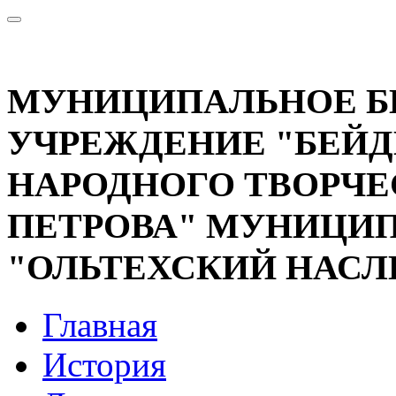
МУНИЦИПАЛЬНОЕ 
УЧРЕЖДЕНИЕ "БЕЙД
НАРОДНОГО ТВОРЧЕС
ПЕТРОВА" МУНИЦИП
"ОЛЬТЕХСКИЙ НАСЛ
Главная
История