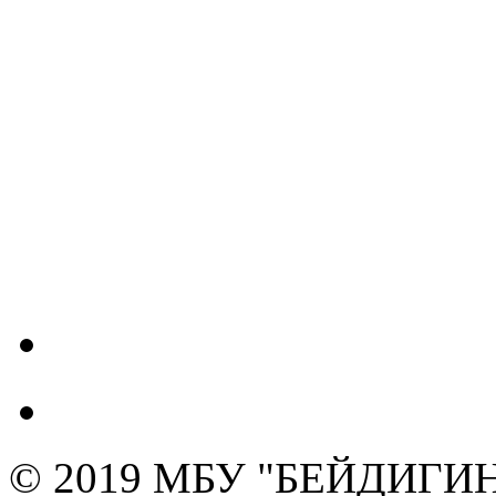
© 2019 МБУ "БЕЙДИГИН