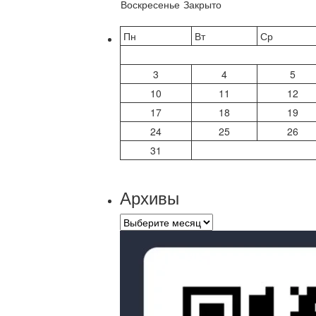
Воскресенье
Закрыто
Пн
Вт
Ср
3
4
5
10
11
12
17
18
19
24
25
26
31
Архивы
Архивы