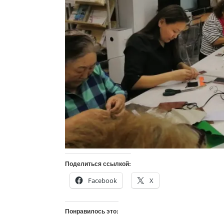
Поделиться ссылкой:
Facebook
X
Понравилось это: