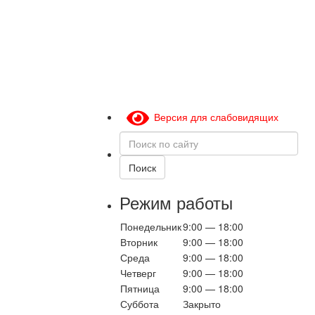
Версия для слабовидящих
Поиск
по
сайту
Поиск
Режим работы
Понедельник
9:00 — 18:00
Вторник
9:00 — 18:00
Среда
9:00 — 18:00
Четверг
9:00 — 18:00
Пятница
9:00 — 18:00
Суббота
Закрыто