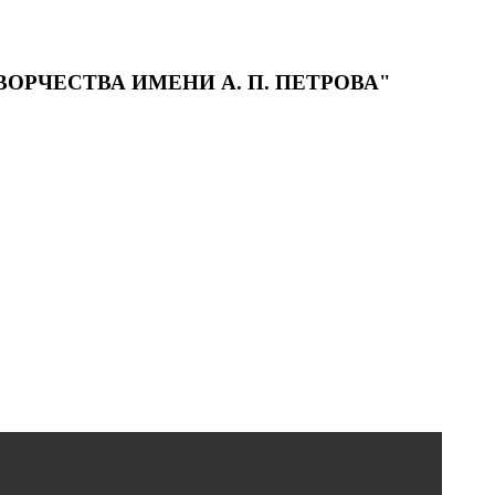
РЧЕСТВА ИМЕНИ А. П. ПЕТРОВА"