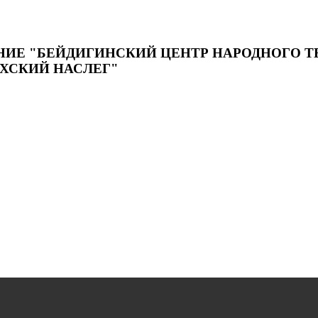
 "БЕЙДИГИНСКИЙ ЦЕНТР НАРОДНОГО ТВО
ХСКИЙ НАСЛЕГ"