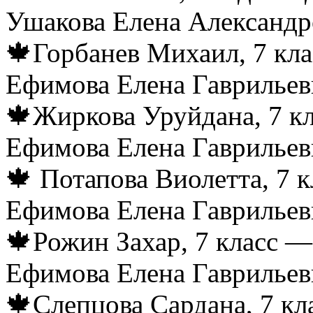
Ушакова Елена Александр
🍁Горбанев Михаил, 7 кла
Ефимова Елена Гаврильев
🍁Жиркова Уруйдана, 7 кл
Ефимова Елена Гаврильев
🍁 Потапова Виолетта, 7 к
Ефимова Елена Гаврильев
🍁Рожин Захар, 7 класс —
Ефимова Елена Гаврильев
🍁Слепцова Сардана, 7 кл