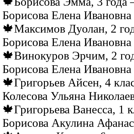
🍁Борисова Эмма, 3 года 
Борисова Елена Ивановна
🍁Максимов Дуолан, 2 год
Борисова Елена Ивановна
🍁Винокуров Эрчим, 2 год
Борисова Елена Ивановна
🍁Григорьев Айсен, 4 кла
Колесова Ульяна Николае
🍁Григорьева Ванесса, 1 к
Борисова Акулина Афанас