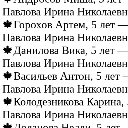
Павлова Ирина Николаевн
🍁Горохов Артем, 5 лет —
Павлова Ирина Николаевн
🍁Данилова Вика, 5 лет —
Павлова Ирина Николаевн
🍁Васильев Антон, 5 лет 
Павлова Ирина Николаевн
🍁Колодезникова Карина, 
Павлова Ирина Николаевн
🍁Доланова Нелли, 5 лет 