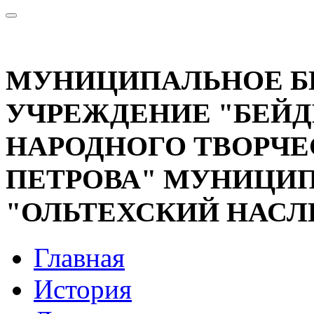
МУНИЦИПАЛЬНОЕ 
УЧРЕЖДЕНИЕ "БЕЙД
НАРОДНОГО ТВОРЧЕС
ПЕТРОВА" МУНИЦИП
"ОЛЬТЕХСКИЙ НАСЛ
Главная
История