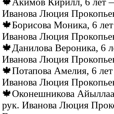
🍁Акимов Кирилл, 6 лет —
Иванова Люция Прокопьев
🍁Борисова Моника, 6 лет
Иванова Люция Прокопьев
🍁Данилова Вероника, 6 л
Иванова Люция Прокопьев
🍁Потапова Амелия, 6 лет
Иванова Люция Прокопьев
🍁Оконешникова Айыллаан
рук. Иванова Люция Прок