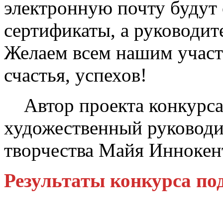
электронную почту будут
сертификаты, а руководит
Желаем всем нашим участ
счастья, успехов!
Автор проекта конкурса
художественный руководи
творчества Майя Иннокен
Результаты конкурса по