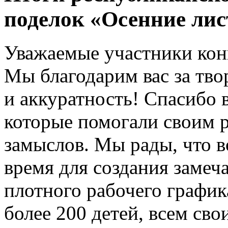
поделок «Осенние лис
Уважаемые участники кон
Мы благодарим вас за тво
и аккуратность! Спасибо 
которые помогали своим 
замыслов. Мы рады, что в
время для создания замеч
плотного рабочего график
более 200 детей, всем сво