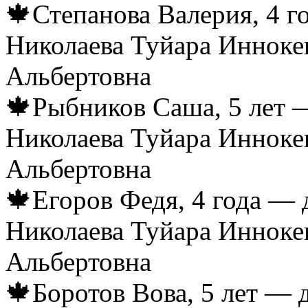
🍁Степанова Валерия, 4 г
Николаева Туйара Инноке
Альбертовна
🍁Рыбников Саша, 5 лет —
Николаева Туйара Инноке
Альбертовна
🍁Егоров Федя, 4 года — 
Николаева Туйара Инноке
Альбертовна
🍁Боротов Вова, 5 лет — 