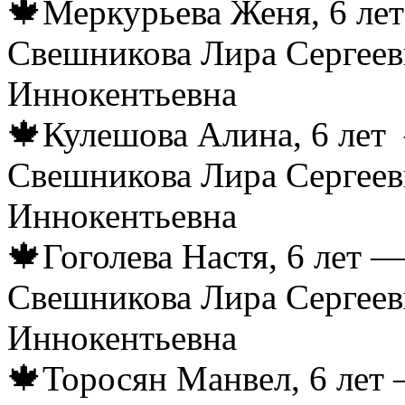
🍁Меркурьева Женя, 6 лет
Свешникова Лира Сергеев
Иннокентьевна
🍁Кулешова Алина, 6 лет 
Свешникова Лира Сергеев
Иннокентьевна
🍁Гоголева Настя, 6 лет —
Свешникова Лира Сергеев
Иннокентьевна
🍁Торосян Манвел, 6 лет 