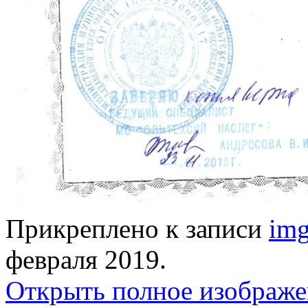
Прикреплено к записи
im
февраля 2019
.
Открыть полное изображе