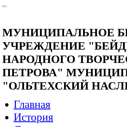
МУНИЦИПАЛЬНОЕ 
УЧРЕЖДЕНИЕ "БЕЙД
НАРОДНОГО ТВОРЧЕС
ПЕТРОВА" МУНИЦИП
"ОЛЬТЕХСКИЙ НАСЛ
Главная
История