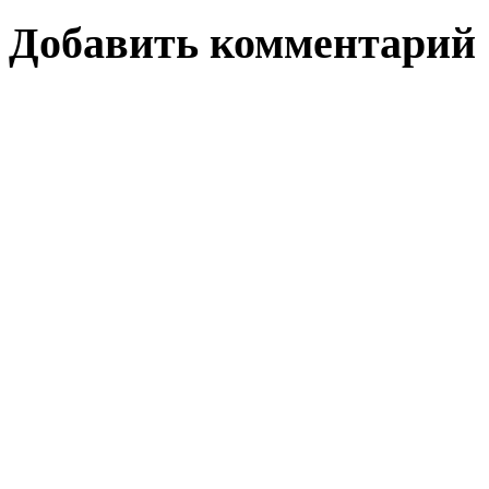
Добавить комментарий