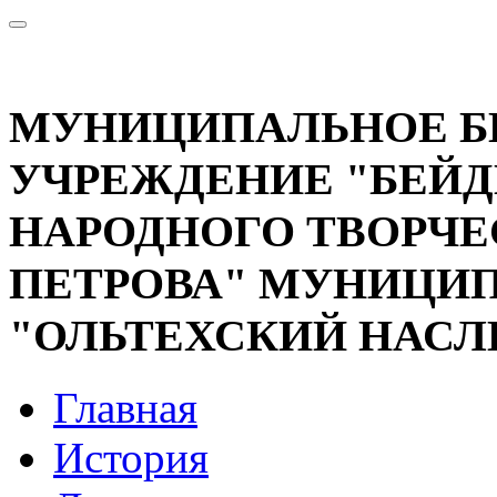
МУНИЦИПАЛЬНОЕ 
УЧРЕЖДЕНИЕ "БЕЙД
НАРОДНОГО ТВОРЧЕС
ПЕТРОВА" МУНИЦИП
"ОЛЬТЕХСКИЙ НАСЛ
Главная
История