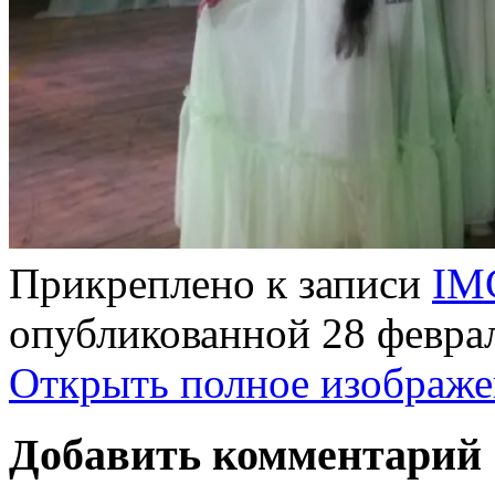
Прикреплено к записи
IM
опубликованной
28 февра
Открыть полное изображе
Добавить комментарий