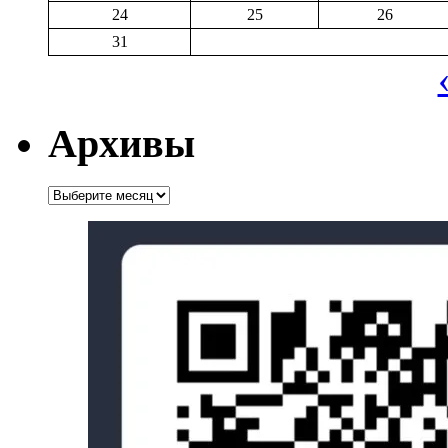
24
25
26
31
Архивы
Архивы