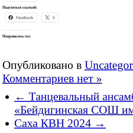
Поделиться ссылкой:
Facebook
X
Понравилось это:
Опубликовано в
Uncategor
Комментариев нет »
← Танцевальный анса
«Бейдигинская СОШ им
Саха КВН 2024 →