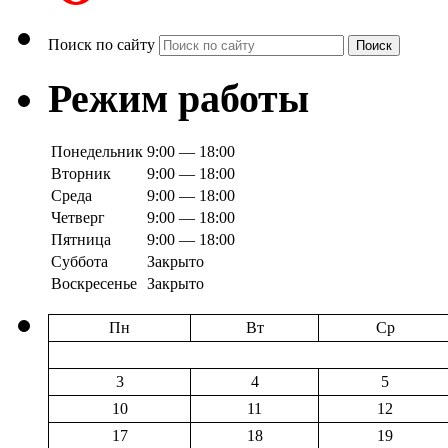
Поиск по сайту
Поиск
Режим работы
Понедельник
9:00 — 18:00
Вторник
9:00 — 18:00
Среда
9:00 — 18:00
Четверг
9:00 — 18:00
Пятница
9:00 — 18:00
Суббота
Закрыто
Воскресенье
Закрыто
Пн
Вт
Ср
3
4
5
10
11
12
17
18
19