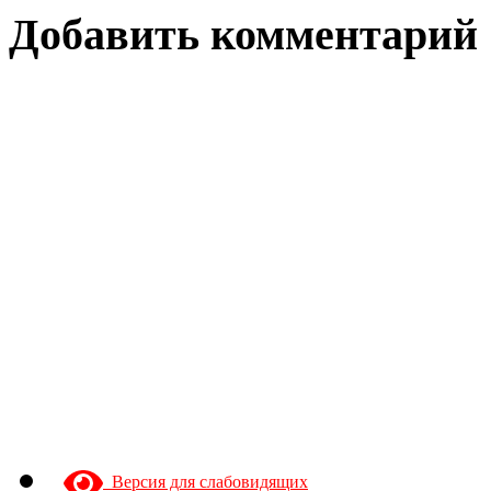
Добавить комментарий
Версия для слабовидящих