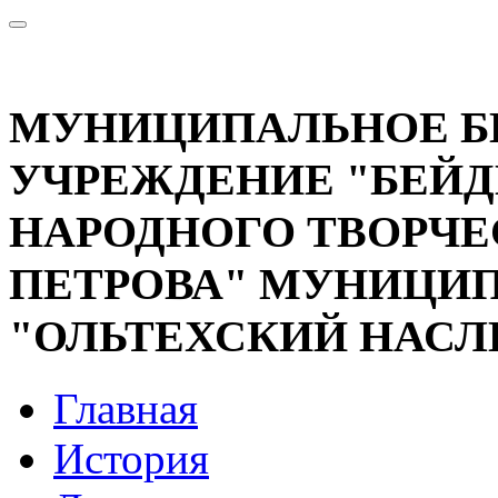
МУНИЦИПАЛЬНОЕ 
УЧРЕЖДЕНИЕ "БЕЙД
НАРОДНОГО ТВОРЧЕС
ПЕТРОВА" МУНИЦИП
"ОЛЬТЕХСКИЙ НАСЛ
Главная
История