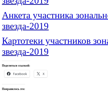
звезда-2019
Анкета участника зональ
звезда-2019
Картотеки участников зо
звезда-2019
Поделиться ссылкой:
Facebook
X
Понравилось это: