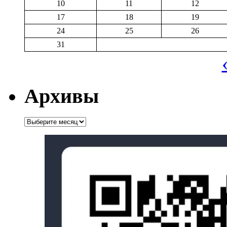
10
11
12
17
18
19
24
25
26
31
Архивы
Архивы