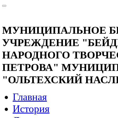
МУНИЦИПАЛЬНОЕ 
УЧРЕЖДЕНИЕ "БЕЙД
НАРОДНОГО ТВОРЧЕС
ПЕТРОВА" МУНИЦИП
"ОЛЬТЕХСКИЙ НАСЛ
Главная
История