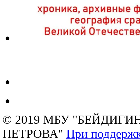
© 2019 МБУ "БЕЙДИГИН
ПЕТРОВА"
При поддержк