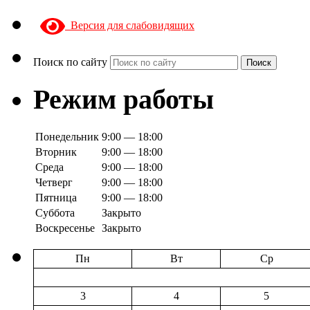
Версия для слабовидящих
Поиск по сайту
Поиск
Режим работы
Понедельник
9:00 — 18:00
Вторник
9:00 — 18:00
Среда
9:00 — 18:00
Четверг
9:00 — 18:00
Пятница
9:00 — 18:00
Суббота
Закрыто
Воскресенье
Закрыто
Пн
Вт
Ср
3
4
5